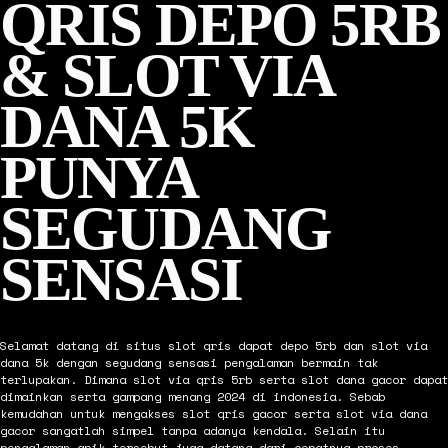
QRIS DEPO 5RB
& SLOT VIA
DANA 5K
PUNYA
SEGUDANG
SENSASI
Selamat datang di situs slot qris dapat depo 5rb dan slot via
dana 5k dengan segudang sensasi pengalaman bermain tak
terlupakan. Dimana slot via qris 5rb serta slot dana gacor dapat
dimainkan serta gampang menang 2024 di indonesia. Sebab
kemudahan untuk mengakses slot qris gacor serta slot via dana
gacor sangatlah simpel tanpa adanya kendala. Selain itu
pengalaman apik tersebut juga datang dari cepatnya proses