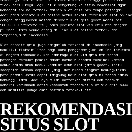
tidak perlu ragu lagi untuk bergabung ke situs kawanslot agar
mendapat solusi terbaik mainin slot qris 5rb tanpa potongan.
Jadi para pecinta slot online harus sekali memainkan slot online
dengan menggunakan metode deposit slot qris gacor modal bet
100,200. Sementara itu, para pecinta slot via qris 5rb menjadi
pilihan utama semua orang di link slot online terbaik dan
terpercaya di indonesia.
Slot deposit qris juga sangatlah terkenal di indonesia yang
memiliki fleksibilitas bagi para penggemar judi online terutama
di negara indonesia. Nah hadirnya slot via qris 5rb tanpa
potongan membuat pemain dapat bermain secara maksimal karena
semua saldo akan masuk kedalam akun slot jamin gacor. Tentu
kecepatan proses deposit yang luar biasa singkat memungkinkan
para pemain untuk dapat langsung main slot qris 5k tanpa harus
menunggu lama. Jadi ayo mulai daftarkan dirimu dan rasakan
sendiri kemudahan serta kecepatan transaksi
slot via qris
5000
dan memiliki pengalaman bermain tereksklusif.
REKOMENDASI
SITUS SLOT