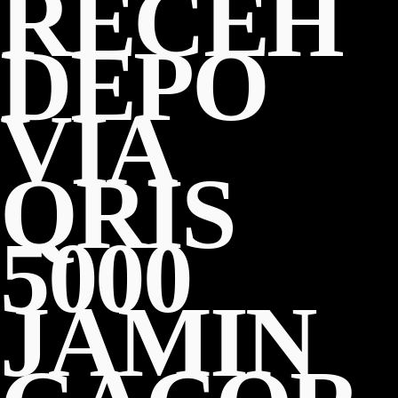
RECEH
DEPO
VIA
QRIS
5000
JAMIN